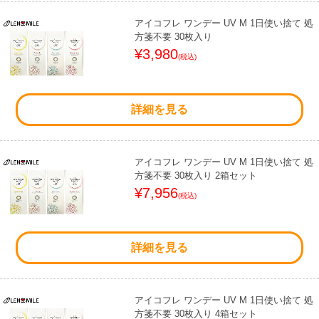
アイコフレ ワンデー UV M 1日使い捨て 処
方箋不要 30枚入り
¥3,980
(税込)
詳細を見る
アイコフレ ワンデー UV M 1日使い捨て 処
方箋不要 30枚入り 2箱セット
¥7,956
(税込)
詳細を見る
アイコフレ ワンデー UV M 1日使い捨て 処
方箋不要 30枚入り 4箱セット