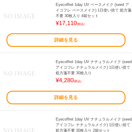
Eyecoffret 1day UV ベースメイク (seed ア
イコフレ ベースメイク) 1日使い捨て 処方箋
不要 30枚入り 4箱セット
¥17,110
(税込)
詳細を見る
Eyecoffret 1day UV ナチュラルメイク (seed
アイコフレ ナチュラルメイク) 1日使い捨て
処方箋不要 30枚入り
¥4,280
(税込)
詳細を見る
Eyecoffret 1day UV ナチュラルメイク (seed
アイコフレ ナチュラルメイク) 1日使い捨て
処方箋不要 30枚入り 2箱セット