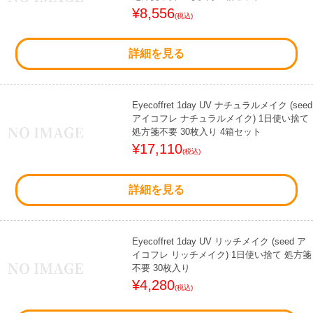
¥8,556
(税込)
詳細を見る
Eyecoffret 1day UV ナチュラルメイク (seed
アイコフレ ナチュラルメイク) 1日使い捨て
処方箋不要 30枚入り 4箱セット
¥17,110
(税込)
詳細を見る
Eyecoffret 1day UV リッチメイク (seed ア
イコフレ リッチメイク) 1日使い捨て 処方箋
不要 30枚入り
¥4,280
(税込)