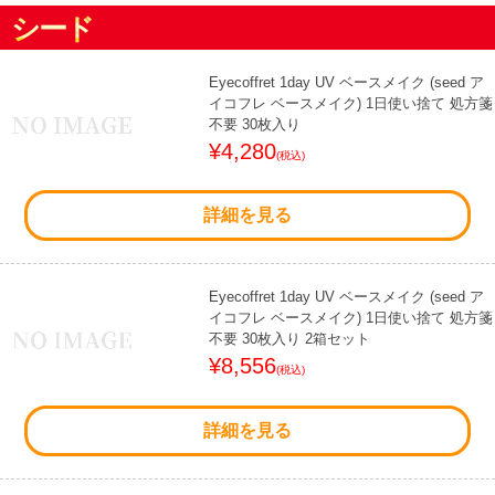
シード
Eyecoffret 1day UV ベースメイク (seed ア
イコフレ ベースメイク) 1日使い捨て 処方箋
不要 30枚入り
¥4,280
(税込)
詳細を見る
Eyecoffret 1day UV ベースメイク (seed ア
イコフレ ベースメイク) 1日使い捨て 処方箋
不要 30枚入り 2箱セット
¥8,556
(税込)
詳細を見る