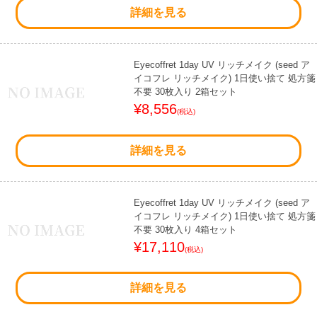
詳細を見る
Eyecoffret 1day UV リッチメイク (seed ア
イコフレ リッチメイク) 1日使い捨て 処方箋
不要 30枚入り 2箱セット
¥8,556
(税込)
詳細を見る
Eyecoffret 1day UV リッチメイク (seed ア
イコフレ リッチメイク) 1日使い捨て 処方箋
不要 30枚入り 4箱セット
¥17,110
(税込)
詳細を見る