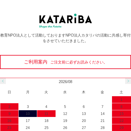
教育NPO法人として活動しておりますNPO法人カタリバの活動に共感し寄付
をさせていただきました。
ご利用案内
ご注文前に必ずお読みください。
2026/08
日
月
火
水
木
金
土
1
2
3
4
5
6
7
8
9
10
11
12
13
14
15
16
17
18
19
20
21
22
23
24
25
26
27
28
29