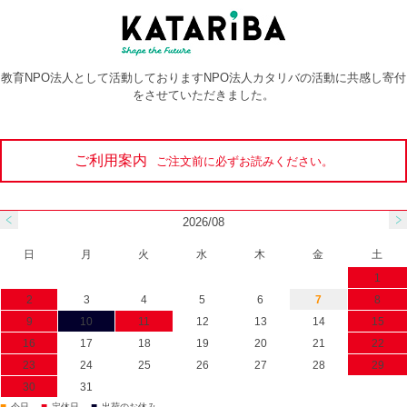
教育NPO法人として活動しておりますNPO法人カタリバの活動に共感し寄付
をさせていただきました。
ご利用案内
ご注文前に必ずお読みください。
2026/08
日
月
火
水
木
金
土
1
2
3
4
5
6
7
8
9
10
11
12
13
14
15
16
17
18
19
20
21
22
23
24
25
26
27
28
29
30
31
今日
定休日
出荷のお休み