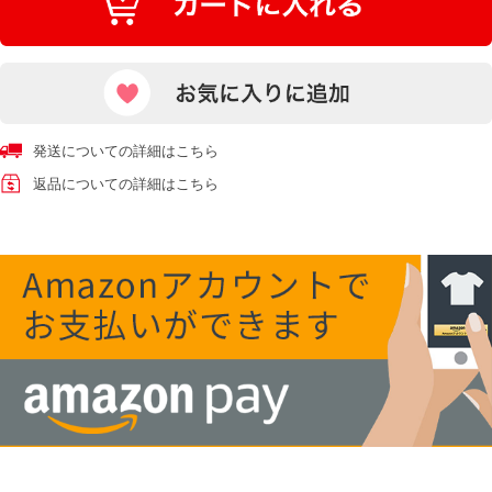
発送についての詳細はこちら
返品についての詳細はこちら