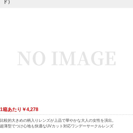
ド）
1箱あたり￥4,278
比較的大きめの柄入りレンズが上品で華やかな大人の女性を演出。
超薄型でつけ心地も快適なUVカット対応ワンデーサークルレンズ