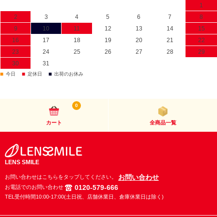
1
2
3
4
5
6
7
8
9
10
11
12
13
14
15
16
17
18
19
20
21
22
23
24
25
26
27
28
29
30
31
■
■
■
今日
定休日
出荷のお休み
0
カート
全商品一覧
LENS SMILE
お問い合わせ
お問い合わせはこちらをタップしてください。
0120-579-666
お電話でのお問い合わせ
TEL受付時間10:00-17:00(土日祝、店舗休業日、倉庫休業日は除く)