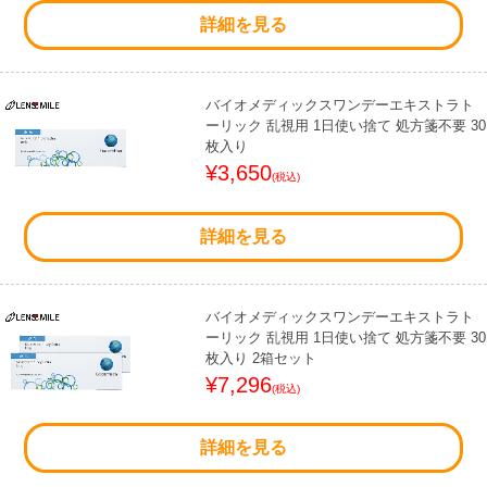
詳細を見る
バイオメディックスワンデーエキストラト
ーリック 乱視用 1日使い捨て 処方箋不要 30
枚入り
¥3,650
(税込)
詳細を見る
バイオメディックスワンデーエキストラト
ーリック 乱視用 1日使い捨て 処方箋不要 30
枚入り 2箱セット
¥7,296
(税込)
詳細を見る