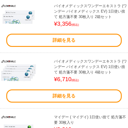
バイオメディックスワンデーエキストラ (ワ
ンデー バイオメディックス EV) 1日使い捨
て 処方箋不要 30枚入り 2箱セット
¥3,356
(税込)
詳細を見る
バイオメディックスワンデーエキストラ (ワ
ンデー バイオメディックス EV) 1日使い捨
て 処方箋不要 30枚入り 4箱セット
¥6,710
(税込)
詳細を見る
マイデー ( マイデイ) 1日使い捨て 処方箋不
要 30枚入り