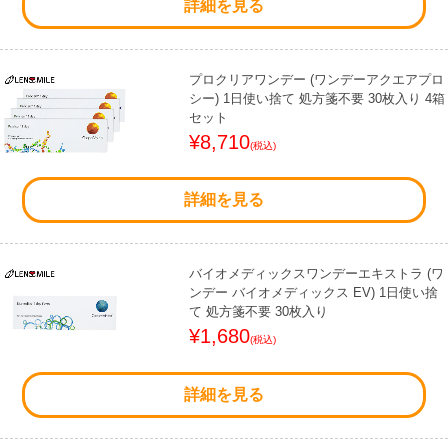
詳細を見る
プロクリアワンデー (ワンデーアクエアプロ
シー) 1日使い捨て 処方箋不要 30枚入り 4箱
セット
¥8,710
(税込)
詳細を見る
バイオメディックスワンデーエキストラ (ワ
ンデー バイオメディックス EV) 1日使い捨
て 処方箋不要 30枚入り
¥1,680
(税込)
詳細を見る