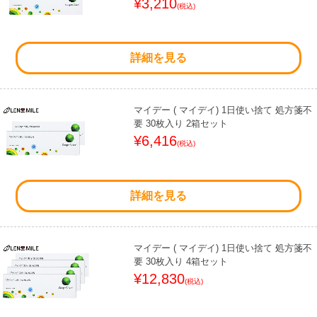
¥3,210
(税込)
詳細を見る
マイデー ( マイデイ) 1日使い捨て 処方箋不
要 30枚入り 2箱セット
¥6,416
(税込)
詳細を見る
マイデー ( マイデイ) 1日使い捨て 処方箋不
要 30枚入り 4箱セット
¥12,830
(税込)