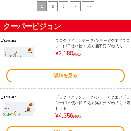
1
2
3
＞
＞＞
クーパービジョン
プロクリアワンデー (ワンデーアクエアプロ
シー) 1日使い捨て 処方箋不要 30枚入り
¥2,180
(税込)
詳細を見る
プロクリアワンデー (ワンデーアクエアプロ
シー) 1日使い捨て 処方箋不要 30枚入り 2箱
セット
¥4,356
(税込)