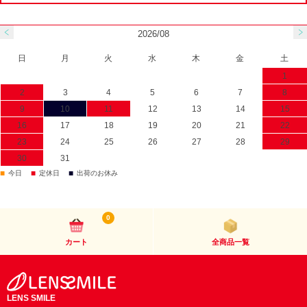
2026/08
日
月
火
水
木
金
土
1
2
3
4
5
6
7
8
9
10
11
12
13
14
15
16
17
18
19
20
21
22
23
24
25
26
27
28
29
30
31
■
■
■
今日
定休日
出荷のお休み
0
カート
全商品一覧
LENS SMILE