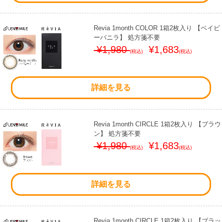
Revia 1month COLOR 1箱2枚入り 【ベイビ
ーバニラ】 処方箋不要
¥1,980
¥1,683
(税込)
(税込)
詳細を見る
Revia 1month CIRCLE 1箱2枚入り 【ブラウ
ン】 処方箋不要
¥1,980
¥1,683
(税込)
(税込)
詳細を見る
Revia 1month CIRCLE 1箱2枚入り 【ブラッ