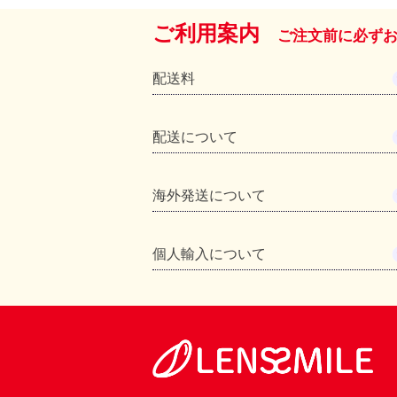
ご利用案内
ご注文前に必ず
配送料
配送について
海外発送について
個人輸入について