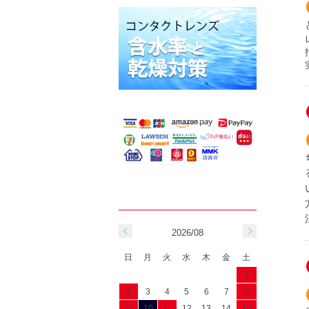
2026/08
日
月
火
水
木
金
土
1
2
3
4
5
6
7
8
9
10
11
12
13
14
15