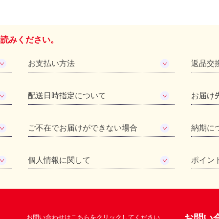
お読みください。
お支払い方法
返品交
配送日時指定について
お届け
ご不在でお届けができない場合
納期に
個人情報に関して
ポイン
お問い
お問い合わせはこちらをクリックしてください