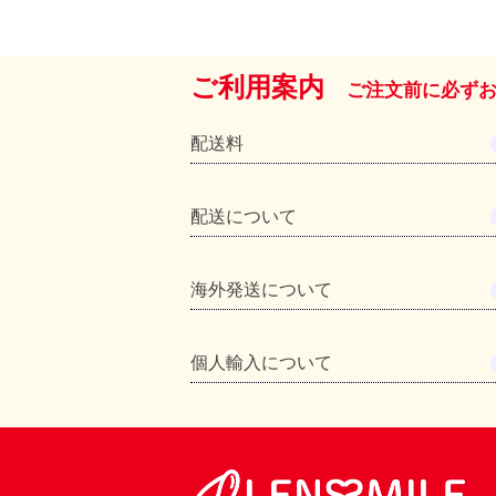
ご利用案内
ご注文前に必ず
配送料
配送について
海外発送について
個人輸入について