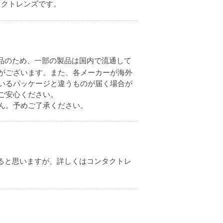
タクトレンズです。
品のため、一部の製品は国内で流通して
がございます。また、各メーカーが海外
いるパッケージと違うものが届く場合が
ご安心ください。
ん。予めご了承ください。
ると思いますが、詳しくはコンタクトレ