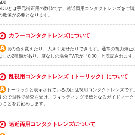
ADD
ADDとは手元補正用の数値です。遠近両用コンタクトレンズをご購入さ
の数値が必要となります。
カラーコンタクトレンズについて
眼の色を変えたり、大きく見せたりできます。通常の視力矯正
なしの2種類があり、度なしの場合PWRが「0.00」と表記されます
乱視用コンタクトレンズ（トーリック）について
トーリックと表示されているのは乱視用コンタクトレンズです
すので眼科で検査を受け、フィッティング指標となるガイドマーク（
うことをお勧めします。
遠近両用コンタクトレンズについて