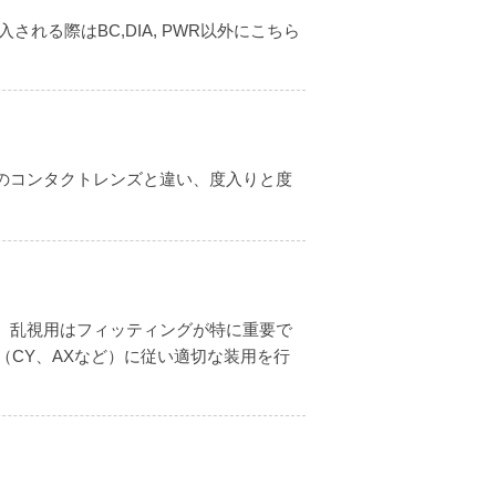
れる際はBC,DIA, PWR以外にこちら
のコンタクトレンズと違い、度入りと度
。
。乱視用はフィッティングが特に重要で
CY、AXなど）に従い適切な装用を行