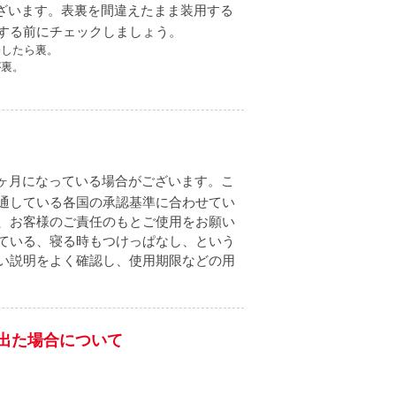
ざいます。表裏を間違えたまま装用する
する前にチェックしましょう。
発したら裏。
が裏。
1ヶ月になっている場合がございます。こ
通している各国の承認基準に合わせてい
、お客様のご責任のもとご使用をお願い
ている、寝る時もつけっぱなし、という
い説明をよく確認し、使用期限などの用
出た場合について