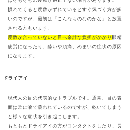
はそもそもの度数が適正でない場合があります。
慣れてくると度数がずれているとすぐ気づく方が多
いのですが、最初は「こんなものなのかな」と放置
される方もいます。
度数が合っていないと目へ余計な負担がかかり
眼精
疲労になったり、酔いや頭痛、めまいの症状の原因
になります。
ドライアイ
現代人の目の代表的なトラブルです。通常、目の表
面は常に涙で覆われているのですが、乾いてしまう
と様々な症状を引き起こします。
もともとドライアイの方がコンタクトをしたり、長