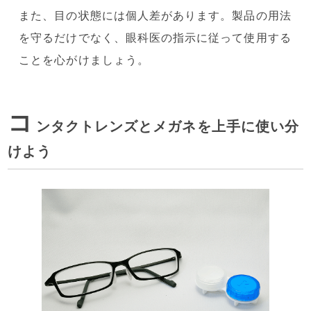
また、目の状態には個人差があります。製品の用法
を守るだけでなく、眼科医の指示に従って使用する
ことを心がけましょう。
コ
ンタクトレンズとメガネを上手に使い分
けよう