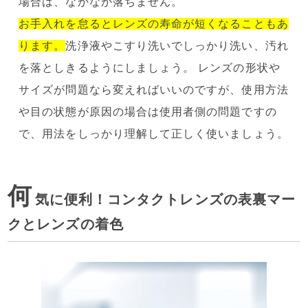
場合は、なかなか落ちません。
お手入れを怠るとレンズの寿命が短くなることもあ
ります。
洗浄液やこすり洗いでしっかり洗い、汚れ
を落としきるようにしましょう。 レンズの形状や
サイズが問題なら変えればいいのですが、使用方法
や目の状態が原因の場合は使用者側の問題ですの
で、用法をしっかり理解して正しく使いましょう。
何
気に便利！コンタクトレンズの表裏マー
クとレンズの着色