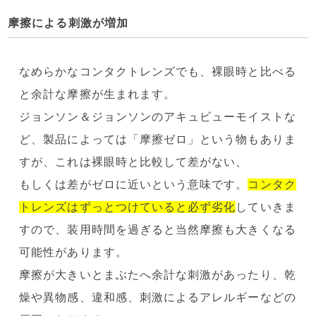
摩擦による刺激が増加
なめらかなコンタクトレンズでも、裸眼時と比べる
と余計な摩擦が生まれます。
ジョンソン＆ジョンソンのアキュビューモイストな
ど、製品によっては「摩擦ゼロ」という物もありま
すが、これは裸眼時と比較して差がない、
もしくは差がゼロに近いという意味です。
コンタク
トレンズはずっとつけていると必ず劣化
していきま
すので、装用時間を過ぎると当然摩擦も大きくなる
可能性があります。
摩擦が大きいとまぶたへ余計な刺激があったり、乾
燥や異物感、違和感、刺激によるアレルギーなどの