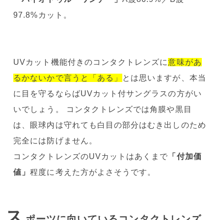
97.8%カット。
UVカット機能付きのコンタクトレンズに
意味があ
るかないかで言うと「ある」
とは思いますが、本当
に目を守るならばUVカット付サングラスの方がい
いでしょう。 コンタクトレンズでは角膜や黒目
は、眼球内は守れても白目の部分はむき出しのため
完全には防げません。
コンタクトレンズのUVカットはあくまで
「付加価
値」
程度に考えた方がよさそうです。
ス
ポーツに向いているコンタクトレンズ