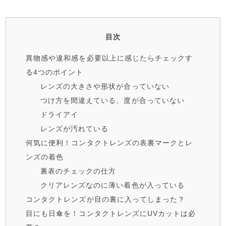
目次
異物感や違和感を必要以上に感じたらチェックす
る4つのポイント
レンズの大きさや形状が合っていない
つけ方を間違えている、度が合っていない
ドライアイ
レンズが汚れている
何気に便利！コンタクトレンズの表裏マークとレ
ンズの着色
裏表のチェックの仕方
クリアレンズなのに薄い着色が入っている
コンタクトレンズが目の裏に入ってしまった？
目にも日傘を！コンタクトレンズにUVカットは必