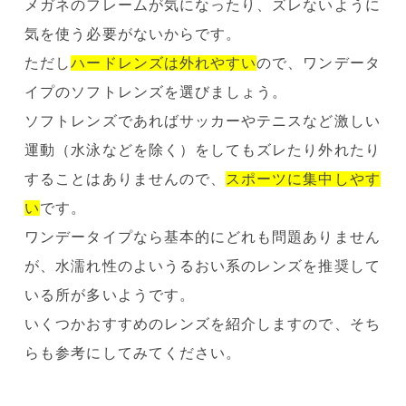
メガネのフレームが気になったり、ズレないように
気を使う必要がないからです。
ただし
ハードレンズは外れやすい
ので、ワンデータ
イプのソフトレンズを選びましょう。
ソフトレンズであればサッカーやテニスなど激しい
運動（水泳などを除く）をしてもズレたり外れたり
することはありませんので、
スポーツに集中しやす
い
です。
ワンデータイプなら基本的にどれも問題ありません
が、水濡れ性のよいうるおい系のレンズを推奨して
いる所が多いようです。
いくつかおすすめのレンズを紹介しますので、そち
らも参考にしてみてください。