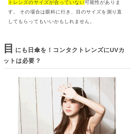
トレンズのサイズが合っていない
可能性がありま
す。 その場合は眼科に行き、目のサイズを測り直
してもらってもいいかもしれません。
目
にも日傘を！コンタクトレンズにUVカ
ットは必要？