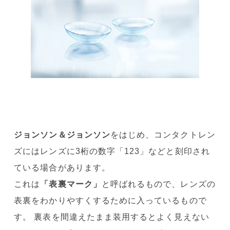
ジョンソン＆ジョンソン
をはじめ、コンタクトレン
ズにはレンズに3桁の数字「123」などと刻印され
ている場合があります。
これは
「表裏マーク」
と呼ばれるもので、レンズの
表裏をわかりやすくするために入っているもので
す。 裏表を間違えたまま装用するとよく見えない