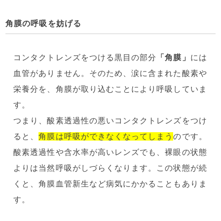
角膜の呼吸を妨げる
コンタクトレンズをつける黒目の部分
「角膜」
には
血管がありません。そのため、涙に含まれた酸素や
栄養分を、角膜が取り込むことにより呼吸していま
す。
つまり、酸素透過性の悪いコンタクトレンズをつけ
ると、
角膜は呼吸ができなくなってしまう
のです。
酸素透過性や含水率が高いレンズでも、裸眼の状態
よりは当然呼吸がしづらくなります。この状態が続
くと、角膜血管新生など病気にかかることもありま
す。