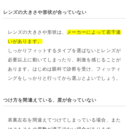
レンズの大きさや形状が合っていない
レンズの大きさや形状は、
メーカーによって若干違
いがあります。
しっかりフィットするタイプを選ばないとレンズが
必要以上に動いてしまったり、刺激を感じることが
あります。はじめは眼科で診察を受け、フィッティ
ングをしっかりと行ってから選ぶとよいでしょう。
つけ方を間違えている、度が合っていない
表裏左右を間違えてつけてしまっている場合、また