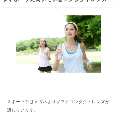
スポーツ中はメガネよりソフトコンタクトレンズが
適しています。