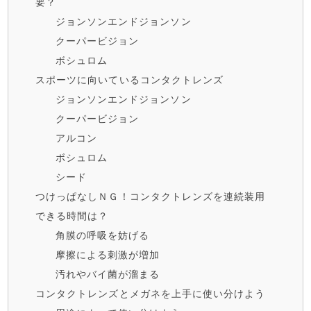
要？
ジョンソンエンドジョンソン
クーパービジョン
ボシュロム
スポーツに向いているコンタクトレンズ
ジョンソンエンドジョンソン
クーパービジョン
アルコン
ボシュロム
シード
つけっぱなしＮＧ！コンタクトレンズを連続装用
できる時間は？
角膜の呼吸を妨げる
摩擦による刺激が増加
汚れやバイ菌が溜まる
コンタクトレンズとメガネを上手に使い分けよう