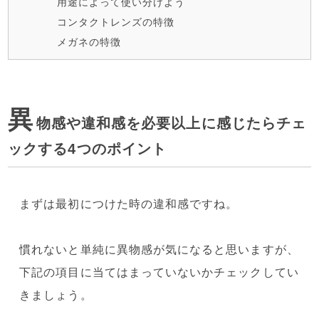
用途によって使い分けよう
コンタクトレンズの特徴
メガネの特徴
異
物感や違和感を必要以上に感じたらチェ
ックする4つのポイント
まずは最初につけた時の違和感ですね。
慣れないと単純に異物感が気になると思いますが、
下記の項目に当てはまっていないかチェックしてい
きましょう。