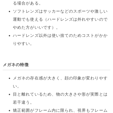
る場合がある。
ソフトレンズはサッカーなどのスポーツや激しい
運動でも使える（ハードレンズは外れやすいので
やめた方がいいです）。
ハードレンズ以外は使い捨てのためコストがかか
りやすい。
メガネの特徴
メガネの存在感が大きく、顔の印象が変わりやす
い。
目と離れているため、物の大きさや形が実際とは
若干違う。
矯正範囲がフレーム内に限られ、視界もフレーム