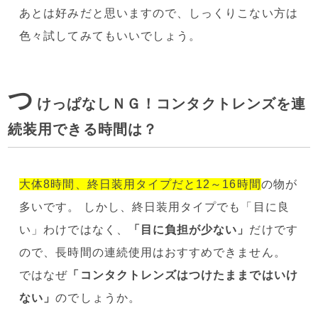
あとは好みだと思いますので、しっくりこない方は
色々試してみてもいいでしょう。
つ
けっぱなしＮＧ！コンタクトレンズを連
続装用できる時間は？
大体8時間、終日装用タイプだと12～16時間
の物が
多いです。 しかし、終日装用タイプでも「目に良
い」わけではなく、
「目に負担が少ない」
だけです
ので、長時間の連続使用はおすすめできません。
ではなぜ
「コンタクトレンズはつけたままではいけ
ない」
のでしょうか。