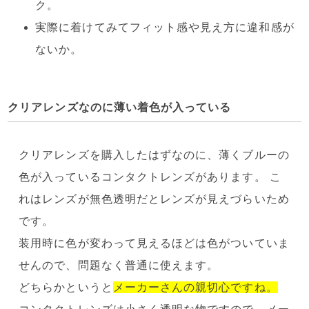
ク。
実際に着けてみてフィット感や見え方に違和感が
ないか。
クリアレンズなのに薄い着色が入っている
クリアレンズを購入したはずなのに、薄くブルーの
色が入っているコンタクトレンズがあります。 こ
れはレンズが無色透明だとレンズが見えづらいため
です。
装用時に色が変わって見えるほどは色がついていま
せんので、問題なく普通に使えます。
どちらかというと
メーカーさんの親切心ですね。