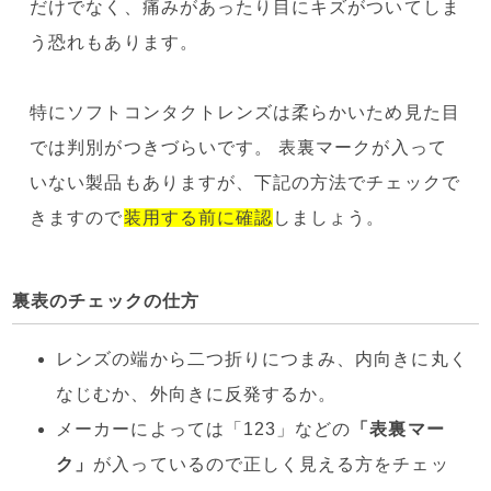
だけでなく、痛みがあったり目にキズがついてしま
う恐れもあります。
特にソフトコンタクトレンズは柔らかいため見た目
では判別がつきづらいです。 表裏マークが入って
いない製品もありますが、下記の方法でチェックで
きますので
装用する前に確認
しましょう。
裏表のチェックの仕方
レンズの端から二つ折りにつまみ、内向きに丸く
なじむか、外向きに反発するか。
メーカーによっては「123」などの
「表裏マー
ク」
が入っているので正しく見える方をチェッ