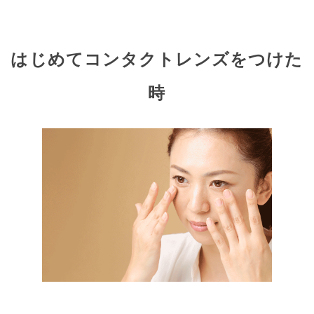
はじめてコンタクトレンズをつけた
時