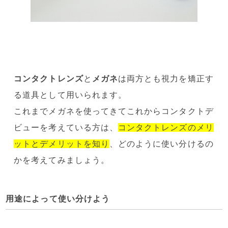
コンタクトレンズ
と
メガネ
は両方とも視力を矯正す
る道具として用いられます。
これまでメガネを使ってきてこれからコンタクトデ
ビューを考えている方は、
コンタクトレンズのメリ
ットとデメリットを知り
、どのように使い分けるの
かを考えてみましょう。
用途によって使い分けよう