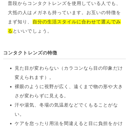
普段からコンタクトレンズを使用している人でも、
大抵の人はメガネも持っています。お互いの特徴を
まず知り、
自分の生活スタイルに合わせて選んでみ
る
といいでしょう。
コンタクトレンズの特徴
見た目が変わらない（カラコンなら目の印象だけ
変えられます）。
裸眼のように視野が広く、遠くまで物の形や大き
さが変わらずに見える。
汗や湯気、冬場の気温差などでくもることがな
い。
ケアを怠ったり用法を間違えると目に負担をかけ