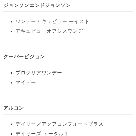
ジョンソンエンドジョンソン
ワンデーアキュビュー モイスト
アキュビューオアシスワンデー
クーパービジョン
プロクリアワンデー
マイデー
アルコン
デイリーズアクアコンフォートプラス
デイリーズ トータル１