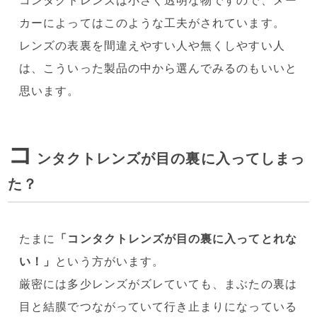
コンタクトレンズは小さく透明な物ですので、メー
カーによってはこのような工夫がされています。
レンズの表裏を間違えやすい人や無くしやすい人
は、こういった製品の中から選んでみるのもいいと
思います。
コ
ンタクトレンズが目の裏に入ってしまっ
た？
たまに
「コンタクトレンズが目の裏に入ってとれな
い！」
という方がいます。
厳密には多少レンズがズレていても、まぶたの裏は
目と結膜でつながっていて行き止まりになっている