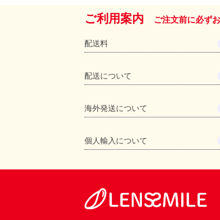
ご利用案内
ご注文前に必ず
配送料
配送について
海外発送について
個人輸入について