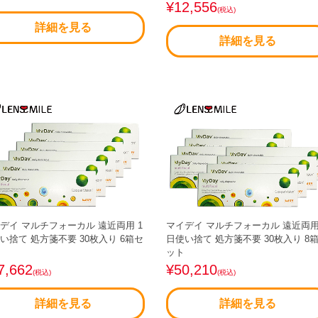
¥12,556
(税込)
詳細を見る
詳細を見る
デイ マルチフォーカル 遠近両用 1
マイデイ マルチフォーカル 遠近両用
い捨て 処方箋不要 30枚入り 6箱セ
日使い捨て 処方箋不要 30枚入り 8
ット
7,662
¥50,210
(税込)
(税込)
詳細を見る
詳細を見る