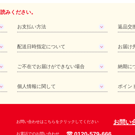
お読みください。
お支払い方法
返品交
配送日時指定について
お届け
ご不在でお届けができない場合
納期に
個人情報に関して
ポイン
お問い
お問い合わせはこちらをクリックしてください
0120-579-666
お電話でのお問い合わせ