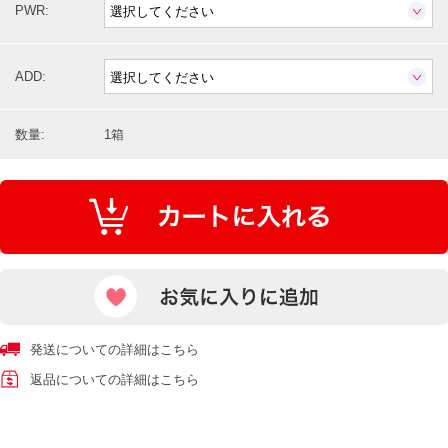
PWR:
ADD:
数量:
1箱
発送についての詳細はこちら
返品についての詳細はこちら