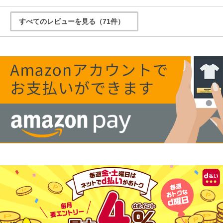
すべてのレビューを見る（71件）