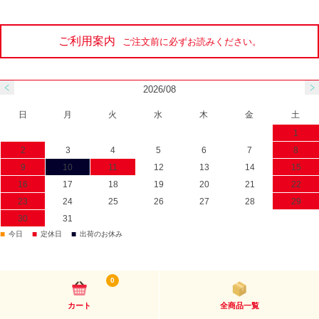
ご利用案内
ご注文前に必ずお読みください。
2026/08
日
月
火
水
木
金
土
1
2
3
4
5
6
7
8
9
10
11
12
13
14
15
16
17
18
19
20
21
22
23
24
25
26
27
28
29
30
31
■
■
■
今日
定休日
出荷のお休み
0
カート
全商品一覧