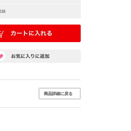
1箱
商品詳細に戻る