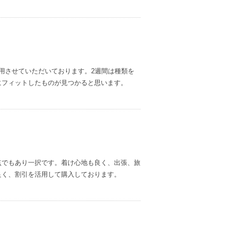
用させていただいております。2週間は種類を
にフィットしたものが見つかると思います。
点でもあり一択です。着け心地も良く、出張、旅
良く、割引を活用して購入しております。