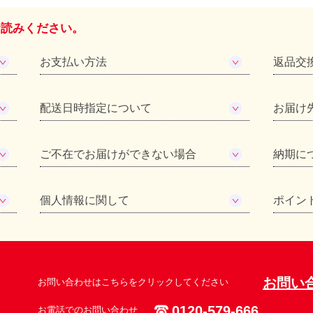
お読みください。
お支払い方法
返品交
配送日時指定について
お届け
ご不在でお届けができない場合
納期に
個人情報に関して
ポイン
お問い
お問い合わせはこちらをクリックしてください
0120-579-666
お電話でのお問い合わせ