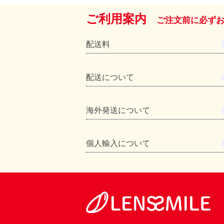
ご利用案内
ご注文前に必ず
配送料
配送について
海外発送について
個人輸入について