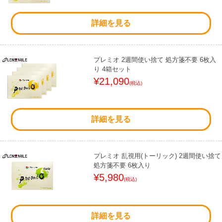
詳細を見る
プレミオ 2週間使い捨て 処方箋不要 6枚入
り 4箱セット
¥21,090
(税込)
詳細を見る
プレミオ 乱視用(トーリック) 2週間使い捨て
処方箋不要 6枚入り
¥5,980
(税込)
詳細を見る