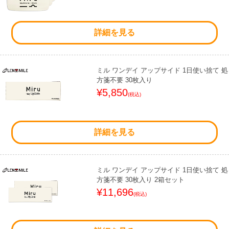
詳細を見る
ミル ワンデイ アップサイド 1日使い捨て 処
方箋不要 30枚入り
¥5,850
(税込)
詳細を見る
ミル ワンデイ アップサイド 1日使い捨て 処
方箋不要 30枚入り 2箱セット
¥11,696
(税込)