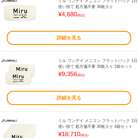
ミル ワンデイ メニコン フラットパック 1日
使い捨て 処方箋不要 30枚入り
¥4,680
(税込)
詳細を見る
ミル ワンデイ メニコン フラットパック 1日
使い捨て 処方箋不要 30枚入り 2箱セット
¥9,356
(税込)
詳細を見る
ミル ワンデイ メニコン フラットパック 1日
使い捨て 処方箋不要 30枚入り 4箱セット
¥18,710
(税込)