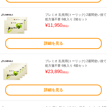
プレミオ 乱視用(トーリック) 2週間使い捨て
処方箋不要 6枚入り 2箱セット
¥11,950
(税込)
詳細を見る
プレミオ 乱視用(トーリック) 2週間使い捨て
処方箋不要 6枚入り 4箱セット
¥23,890
(税込)
詳細を見る