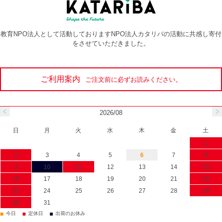
教育NPO法人として活動しておりますNPO法人カタリバの活動に共感し寄付
をさせていただきました。
ご利用案内
ご注文前に必ずお読みください。
2026/08
日
月
火
水
木
金
土
1
2
3
4
5
6
7
8
9
10
11
12
13
14
15
16
17
18
19
20
21
22
23
24
25
26
27
28
29
30
31
■
■
■
今日
定休日
出荷のお休み