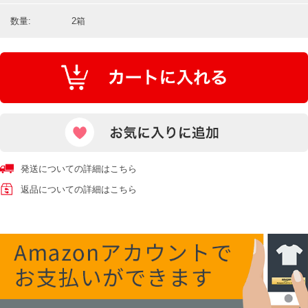
数量:
2箱
発送についての詳細はこちら
返品についての詳細はこちら