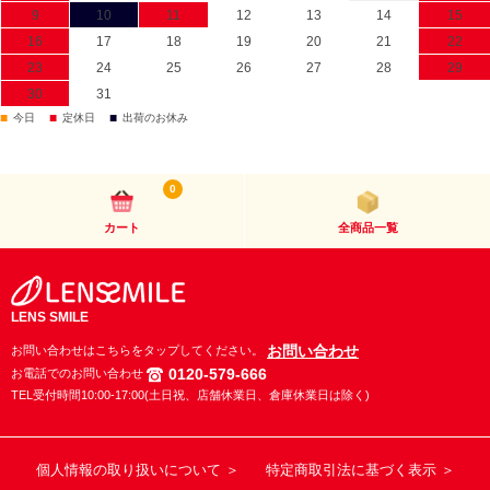
9
10
11
12
13
14
15
16
17
18
19
20
21
22
23
24
25
26
27
28
29
30
31
■
■
■
今日
定休日
出荷のお休み
0
カート
全商品一覧
LENS SMILE
お問い合わせ
お問い合わせはこちらをタップしてください。
0120-579-666
お電話でのお問い合わせ
TEL受付時間10:00-17:00(土日祝、店舗休業日、倉庫休業日は除く)
個人情報の取り扱いについて ＞
特定商取引法に基づく表示 ＞