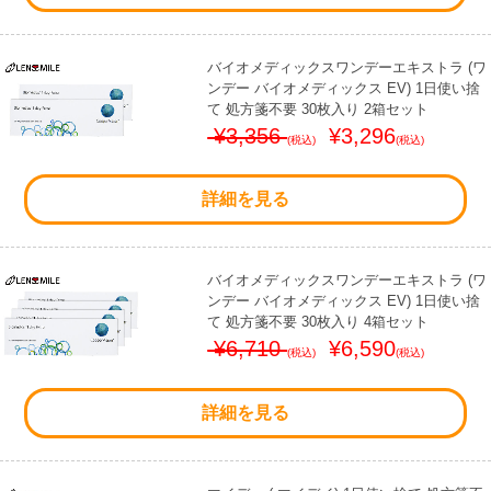
バイオメディックスワンデーエキストラ (ワ
ンデー バイオメディックス EV) 1日使い捨
て 処方箋不要 30枚入り 2箱セット
¥3,356
¥3,296
(税込)
(税込)
詳細を見る
バイオメディックスワンデーエキストラ (ワ
ンデー バイオメディックス EV) 1日使い捨
て 処方箋不要 30枚入り 4箱セット
¥6,710
¥6,590
(税込)
(税込)
詳細を見る