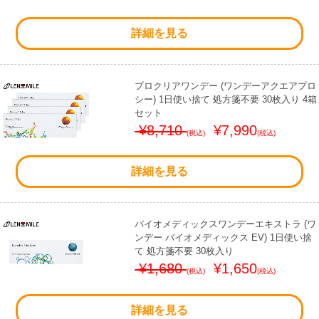
詳細を見る
プロクリアワンデー (ワンデーアクエアプロ
シー) 1日使い捨て 処方箋不要 30枚入り 4箱
セット
¥8,710
¥7,990
(税込)
(税込)
詳細を見る
バイオメディックスワンデーエキストラ (ワ
ンデー バイオメディックス EV) 1日使い捨
て 処方箋不要 30枚入り
¥1,680
¥1,650
(税込)
(税込)
詳細を見る