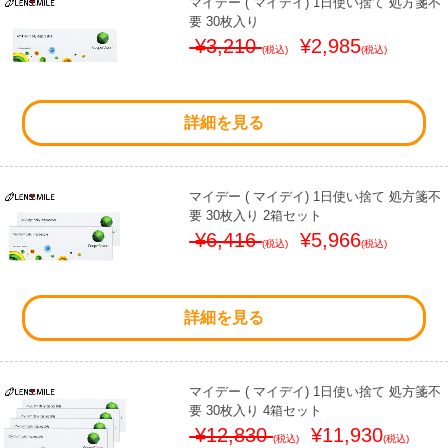
マイデー ( マイデイ) 1日使い捨て 処方箋不
要 30枚入り
¥3,210
¥2,985
(税込)
(税込)
詳細を見る
マイデー ( マイデイ) 1日使い捨て 処方箋不
要 30枚入り 2箱セット
¥6,416
¥5,966
(税込)
(税込)
詳細を見る
マイデー ( マイデイ) 1日使い捨て 処方箋不
要 30枚入り 4箱セット
¥12,830
¥11,930
(税込)
(税込)