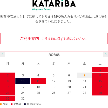
教育NPO法人として活動しておりますNPO法人カタリバの活動に共感し寄付
をさせていただきました。
ご利用案内
ご注文前に必ずお読みください。
2026/08
日
月
火
水
木
金
土
1
2
3
4
5
6
7
8
9
10
11
12
13
14
15
16
17
18
19
20
21
22
23
24
25
26
27
28
29
30
31
■
■
■
今日
定休日
出荷のお休み