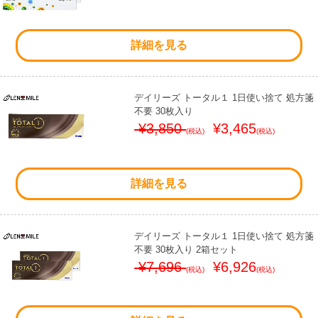
詳細を見る
デイリーズ トータル１ 1日使い捨て 処方箋
不要 30枚入り
¥3,850
¥3,465
(税込)
(税込)
詳細を見る
デイリーズ トータル１ 1日使い捨て 処方箋
不要 30枚入り 2箱セット
¥7,696
¥6,926
(税込)
(税込)