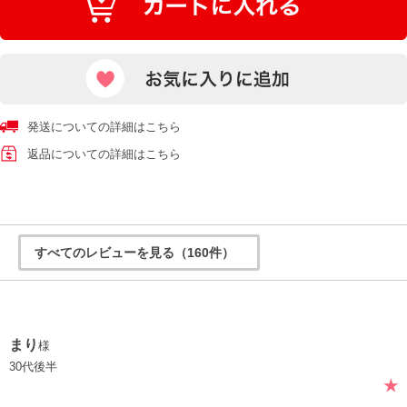
発送についての詳細はこちら
返品についての詳細はこちら
すべてのレビューを見る（160件）
まり
様
30代後半
★