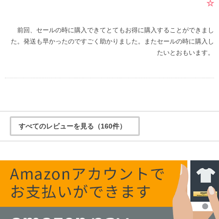
☆
前回、セールの時に購入できてとてもお得に購入することができまし
た。発送も早かったのですごく助かりました。またセールの時に購入し
たいとおもいます。
すべてのレビューを見る（160件）