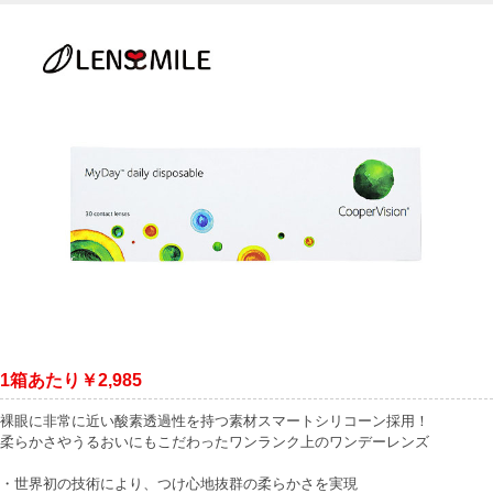
1箱あたり￥2,985
裸眼に非常に近い酸素透過性を持つ素材スマートシリコーン採用！
柔らかさやうるおいにもこだわったワンランク上のワンデーレンズ
・世界初の技術により、つけ心地抜群の柔らかさを実現