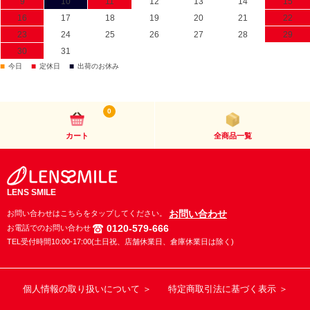
9
10
11
12
13
14
15
16
17
18
19
20
21
22
23
24
25
26
27
28
29
30
31
■
■
■
今日
定休日
出荷のお休み
0
カート
全商品一覧
LENS SMILE
お問い合わせ
お問い合わせはこちらをタップしてください。
0120-579-666
お電話でのお問い合わせ
TEL受付時間10:00-17:00(土日祝、店舗休業日、倉庫休業日は除く)
個人情報の取り扱いについて ＞
特定商取引法に基づく表示 ＞