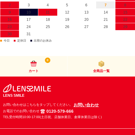
2
3
4
5
6
7
8
9
10
11
12
13
14
15
16
17
18
19
20
21
22
23
24
25
26
27
28
29
30
31
■
■
■
今日
定休日
出荷のお休み
0
カート
全商品一覧
LENS SMILE
お問い合わせ
お問い合わせはこちらをタップしてください。
0120-579-666
お電話でのお問い合わせ
TEL受付時間10:00-17:00(土日祝、店舗休業日、倉庫休業日は除く)