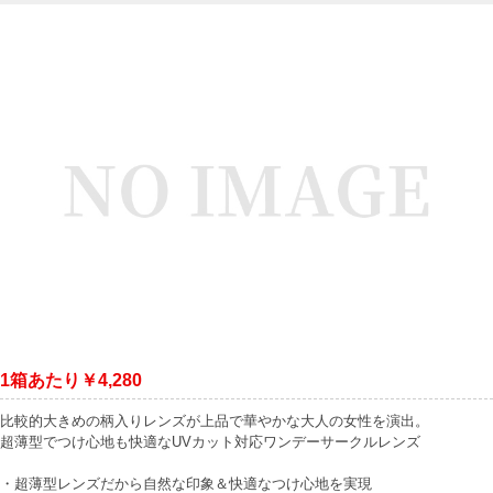
1箱あたり￥4,280
比較的大きめの柄入りレンズが上品で華やかな大人の女性を演出。
超薄型でつけ心地も快適なUVカット対応ワンデーサークルレンズ
・超薄型レンズだから自然な印象＆快適なつけ心地を実現