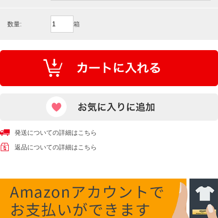
数量:
箱
発送についての詳細はこちら
返品についての詳細はこちら