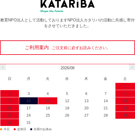
教育NPO法人として活動しておりますNPO法人カタリバの活動に共感し寄付
をさせていただきました。
ご利用案内
ご注文前に必ずお読みください。
2026/08
日
月
火
水
木
金
土
1
2
3
4
5
6
7
8
9
10
11
12
13
14
15
16
17
18
19
20
21
22
23
24
25
26
27
28
29
30
31
■
■
■
今日
定休日
出荷のお休み