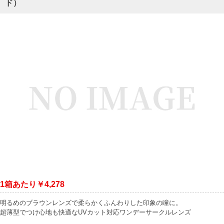
ド）
1箱あたり￥4,278
明るめのブラウンレンズで柔らかくふんわりした印象の瞳に。
超薄型でつけ心地も快適なUVカット対応ワンデーサークルレンズ