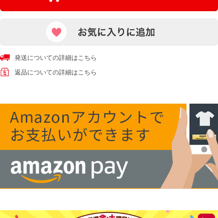
発送についての詳細はこちら
返品についての詳細はこちら