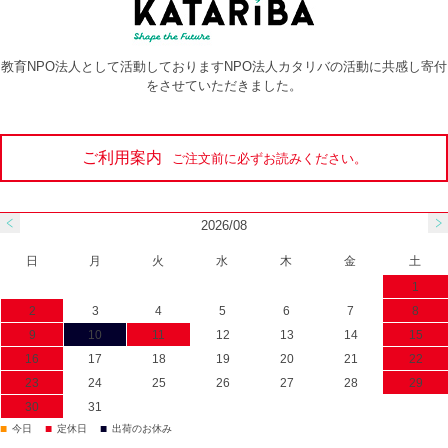
教育NPO法人として活動しておりますNPO法人カタリバの活動に共感し寄付
をさせていただきました。
ご利用案内
ご注文前に必ずお読みください。
2026/08
日
月
火
水
木
金
土
1
2
3
4
5
6
7
8
9
10
11
12
13
14
15
16
17
18
19
20
21
22
23
24
25
26
27
28
29
30
31
■
■
■
今日
定休日
出荷のお休み