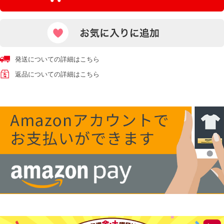
発送についての詳細はこちら
返品についての詳細はこちら