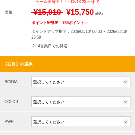
セール実施中！！～08/18 23:59まで
¥15,910
¥15,750
価格:
(税込)
ポイント5倍UP 785ポイント～
ポイントアップ期間：2026/08/10/ 00:00 ~ 2026/08/10/
23:59
2-14営業日での発送
【右目】の選択
BC/DIA:
COLOR:
PWR: