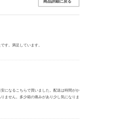
商品詳細に戻る
たです。満足しています。
最安になるこちらで買いました。配送は時間がか
ありません。多少箱の痛みがあり少し気になりま