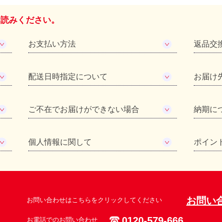
お読みください。
お支払い方法
返品交
配送日時指定について
お届け
ご不在でお届けができない場合
納期に
個人情報に関して
ポイン
お問い
お問い合わせはこちらをクリックしてください
0120-579-666
お電話でのお問い合わせ