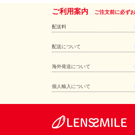
ご利用案内
ご注文前に必ず
配送料
配送について
海外発送について
個人輸入について