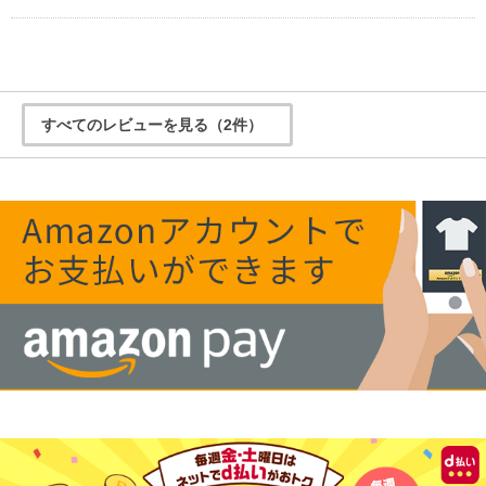
すべてのレビューを見る（2件）