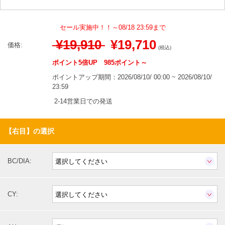
セール実施中！！～08/18 23:59まで
¥19,910
¥19,710
価格:
(税込)
ポイント5倍UP 985ポイント～
ポイントアップ期間：2026/08/10/ 00:00 ~ 2026/08/10/
23:59
2-14営業日での発送
【右目】の選択
BC/DIA:
CY: