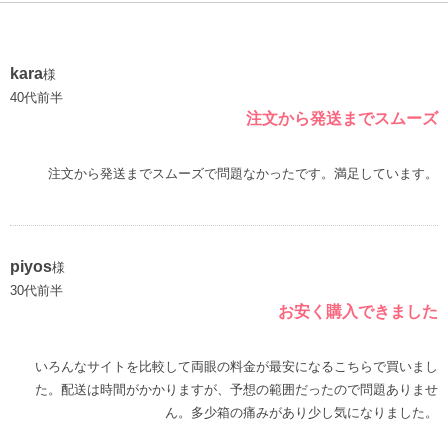
kara
様
40代前半
注文から発送までスムーズ
注文から発送までスムーズで問題なかったです。満足しています。
piyos
様
30代前半
お安く購入できました
いろんなサイトを比較して両眼の料金が最安になるこちらで買いまし
た。配送は時間がかかりますが、予想の範囲だったので問題ありませ
ん。多少箱の痛みがあり少し気になりました。