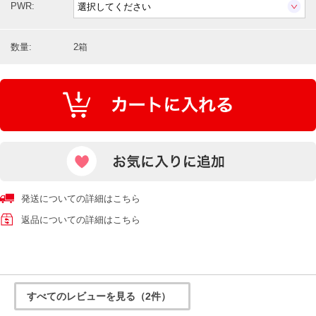
PWR:
数量:
2箱
発送についての詳細はこちら
返品についての詳細はこちら
すべてのレビューを見る（2件）