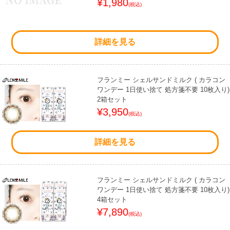
¥1,980
(税込)
詳細を見る
フランミー シェルサンドミルク ( カラコン
ワンデー 1日使い捨て 処方箋不要 10枚入り)
2箱セット
¥3,950
(税込)
詳細を見る
フランミー シェルサンドミルク ( カラコン
ワンデー 1日使い捨て 処方箋不要 10枚入り)
4箱セット
¥7,890
(税込)