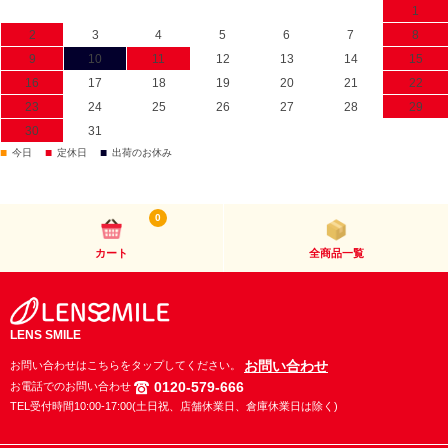
1
2
3
4
5
6
7
8
9
10
11
12
13
14
15
16
17
18
19
20
21
22
23
24
25
26
27
28
29
30
31
■
■
■
今日
定休日
出荷のお休み
0
カート
全商品一覧
LENS SMILE
お問い合わせ
お問い合わせはこちらをタップしてください。
0120-579-666
お電話でのお問い合わせ
TEL受付時間10:00-17:00(土日祝、店舗休業日、倉庫休業日は除く)