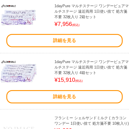
1dayPure マルチステージ ワンデーピュアマ
ルチステージ 遠近両用 1日使い捨て 処方箋
不要 32枚入り 2箱セット
¥7,956
(税込)
詳細を見る
1dayPure マルチステージ ワンデーピュアマ
ルチステージ 遠近両用 1日使い捨て 処方箋
不要 32枚入り 4箱セット
¥15,910
(税込)
詳細を見る
フランミー シェルサンドミルク ( カラコン
ワンデー 1日使い捨て 処方箋不要 10枚入り)