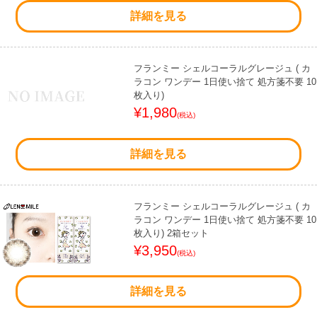
詳細を見る
フランミー シェルコーラルグレージュ ( カ
ラコン ワンデー 1日使い捨て 処方箋不要 10
枚入り)
¥1,980
(税込)
詳細を見る
フランミー シェルコーラルグレージュ ( カ
ラコン ワンデー 1日使い捨て 処方箋不要 10
枚入り) 2箱セット
¥3,950
(税込)
詳細を見る