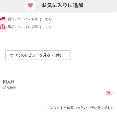
発送についての詳細はこちら
返品についての詳細はこちら
すべてのレビューを見る（1件）
四人
様
40代後半
薄い
コンタクト自体薄いみたいで扱い難く感じた