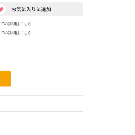
いての詳細はこちら
いての詳細はこちら
ト