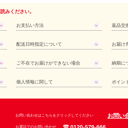
お読みください。
お支払い方法
返品交
配送日時指定について
お届け
ご不在でお届けができない場合
納期に
個人情報に関して
ポイン
お問い
お問い合わせはこちらをクリックしてください
0120-579-666
お電話でのお問い合わせ