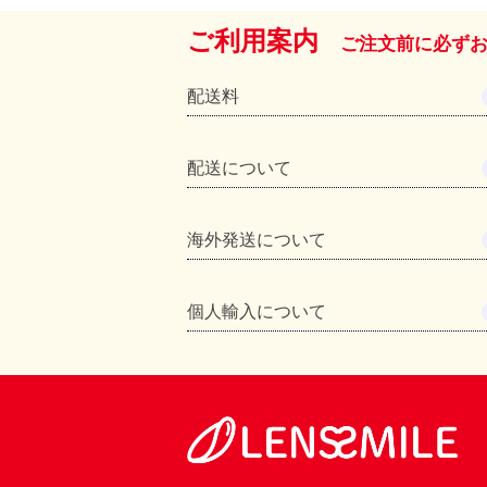
ご利用案内
ご注文前に必ず
配送料
配送について
海外発送について
個人輸入について