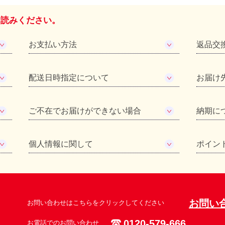
お読みください。
お支払い方法
返品交
配送日時指定について
お届け
ご不在でお届けができない場合
納期に
個人情報に関して
ポイン
お問い
お問い合わせはこちらをクリックしてください
0120-579-666
お電話でのお問い合わせ