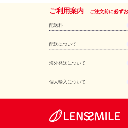
ご利用案内
ご注文前に必ず
配送料
配送について
海外発送について
個人輸入について