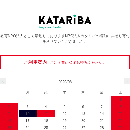
教育NPO法人として活動しておりますNPO法人カタリバの活動に共感し寄付
をさせていただきました。
ご利用案内
ご注文前に必ずお読みください。
2026/08
日
月
火
水
木
金
土
1
2
3
4
5
6
7
8
9
10
11
12
13
14
15
16
17
18
19
20
21
22
23
24
25
26
27
28
29