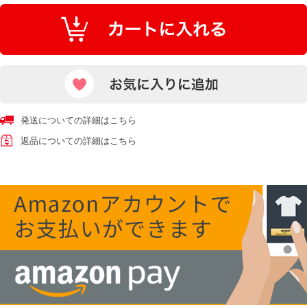
発送についての詳細はこちら
返品についての詳細はこちら