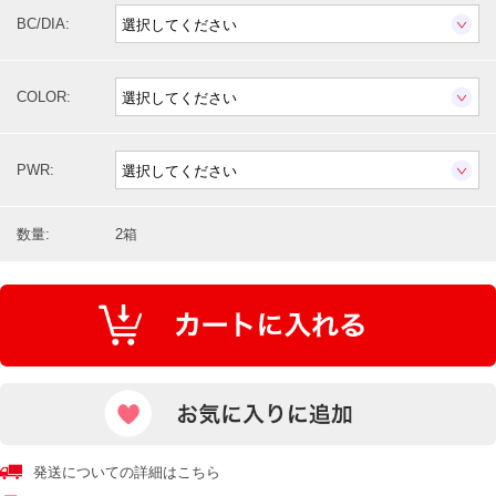
BC/DIA:
COLOR:
PWR:
数量:
2箱
発送についての詳細はこちら