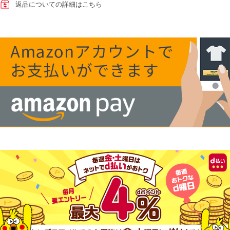
返品についての詳細はこちら