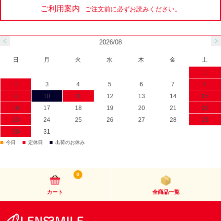
ご利用案内
ご注文前に必ずお読みください。
2026/08
日
月
火
水
木
金
土
1
2
3
4
5
6
7
8
9
10
11
12
13
14
15
16
17
18
19
20
21
22
23
24
25
26
27
28
29
30
31
■
■
■
今日
定休日
出荷のお休み
0
カート
全商品一覧