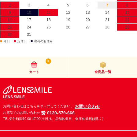
2
3
4
5
6
7
8
9
10
11
12
13
14
15
16
17
18
19
20
21
22
23
24
25
26
27
28
29
30
31
■
■
■
今日
定休日
出荷のお休み
0
カート
全商品一覧
LENS SMILE
お問い合わせ
お問い合わせはこちらをタップしてください。
0120-579-666
お電話でのお問い合わせ
TEL受付時間10:00-17:00(土日祝、店舗休業日、倉庫休業日は除く)