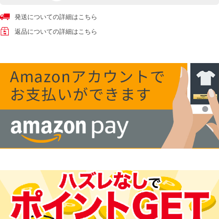
発送についての詳細はこちら
返品についての詳細はこちら