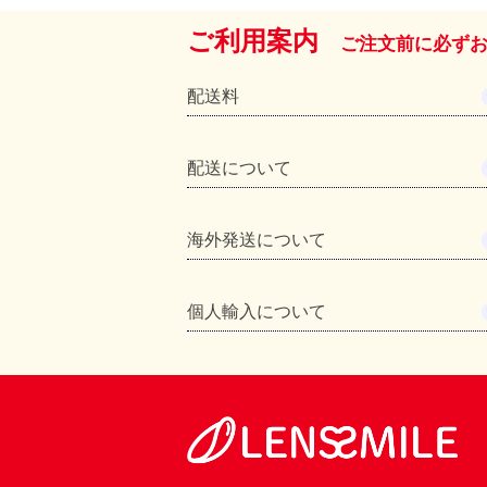
ご利用案内
ご注文前に必ず
配送料
配送について
海外発送について
個人輸入について