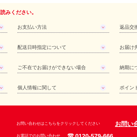
お読みください。
お支払い方法
返品交
配送日時指定について
お届け
ご不在でお届けができない場合
納期に
個人情報に関して
ポイン
お問い
お問い合わせはこちらをクリックしてください
0120-579-666
お電話でのお問い合わせ