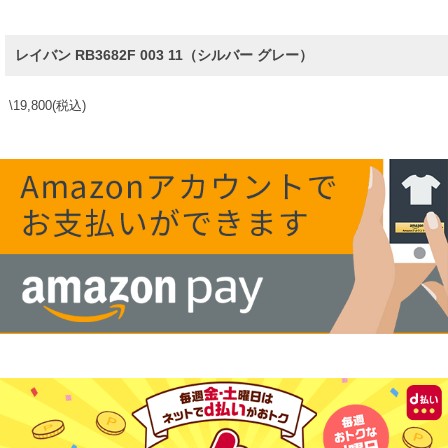
レイバン RB3682F 003 11（シルバー グレー）
\19,800
(税込)