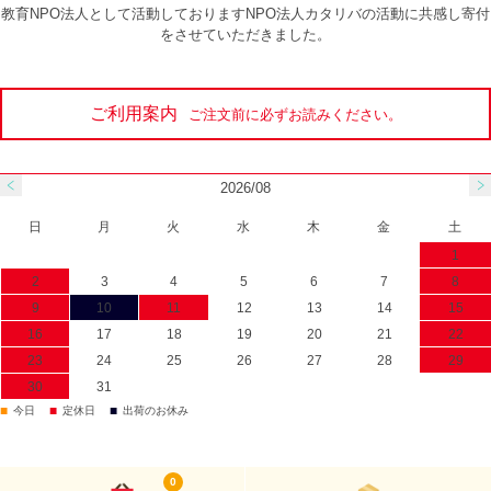
教育NPO法人として活動しておりますNPO法人カタリバの活動に共感し寄付
をさせていただきました。
ご利用案内
ご注文前に必ずお読みください。
2026/08
日
月
火
水
木
金
土
1
2
3
4
5
6
7
8
9
10
11
12
13
14
15
16
17
18
19
20
21
22
23
24
25
26
27
28
29
30
31
■
■
■
今日
定休日
出荷のお休み
0