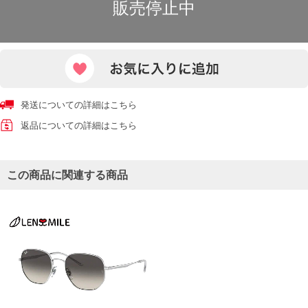
販売停止中
発送についての詳細はこちら
返品についての詳細はこちら
この商品に関連する商品