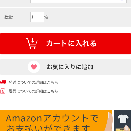
数量:
箱
発送についての詳細はこちら
返品についての詳細はこちら