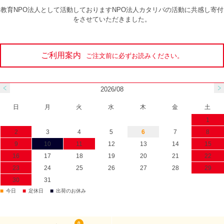
教育NPO法人として活動しておりますNPO法人カタリバの活動に共感し寄付
をさせていただきました。
ご利用案内
ご注文前に必ずお読みください。
2026/08
日
月
火
水
木
金
土
1
2
3
4
5
6
7
8
9
10
11
12
13
14
15
16
17
18
19
20
21
22
23
24
25
26
27
28
29
30
31
■
■
■
今日
定休日
出荷のお休み
0