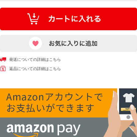
発送についての詳細はこちら
返品についての詳細はこちら