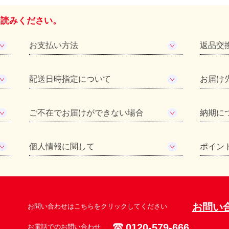
お読みください。
お支払い方法
返品交
配送日時指定について
お届け
ご不在でお届けができない場合
納期に
個人情報に関して
ポイン
お問い
お問い合わせはこちらをクリックしてください
0120-579-666
お電話でのお問い合わせ