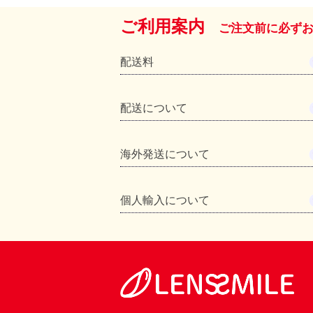
ご利用案内
ご注文前に必ず
配送料
配送について
海外発送について
個人輸入について