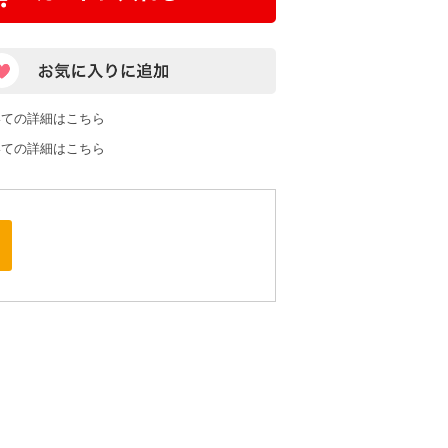
いての詳細はこちら
いての詳細はこちら