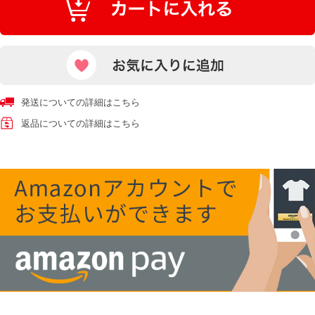
発送についての詳細はこちら
返品についての詳細はこちら