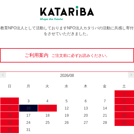
教育NPO法人として活動しておりますNPO法人カタリバの活動に共感し寄付
をさせていただきました。
ご利用案内
ご注文前に必ずお読みください。
2026/08
日
月
火
水
木
金
土
1
2
3
4
5
6
7
8
9
10
11
12
13
14
15
16
17
18
19
20
21
22
23
24
25
26
27
28
29
30
31