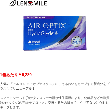
1箱あたり￥6,280
人気の「アルコン エアオプティクス」に、うるおいをキープする新成分をプ
ラスしてリニューアル！
スマートシールド(R)テクノロジーの親水性保護膜により、化粧品などの脂質
汚れやレンズの乾燥をブロック。交換するその日まで、クリアなつけ心地を
キープします。