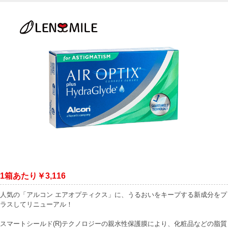
1箱あたり￥3,116
人気の「アルコン エアオプティクス」に、うるおいをキープする新成分をプ
ラスしてリニューアル！
スマートシールド(R)テクノロジーの親水性保護膜により、化粧品などの脂質