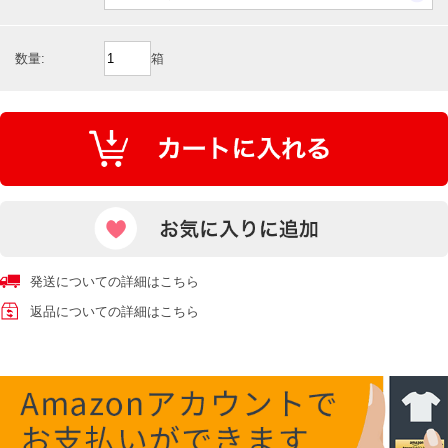
数量:
箱
発送についての詳細はこちら
返品についての詳細はこちら