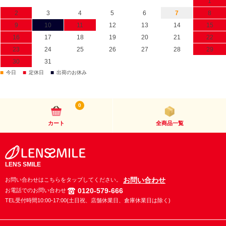
1
2
3
4
5
6
7
8
9
10
11
12
13
14
15
16
17
18
19
20
21
22
23
24
25
26
27
28
29
30
31
■
■
■
今日
定休日
出荷のお休み
0
カート
全商品一覧
LENS SMILE
お問い合わせ
お問い合わせはこちらをタップしてください。
0120-579-666
お電話でのお問い合わせ
TEL受付時間10:00-17:00(土日祝、店舗休業日、倉庫休業日は除く)