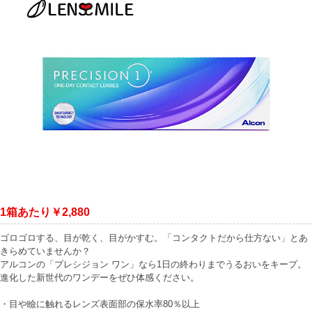
1箱あたり￥2,880
ゴロゴロする、目が乾く、目がかすむ。「コンタクトだから仕方ない」とあ
きらめていませんか？
アルコンの「プレシジョン ワン」なら1日の終わりまでうるおいをキープ。
進化した新世代のワンデーをぜひ体感ください。
・目や瞼に触れるレンズ表面部の保水率80％以上