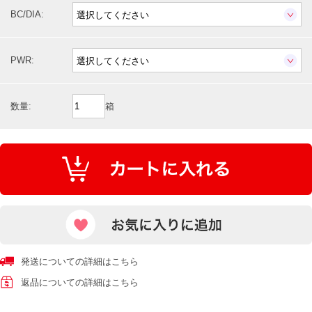
BC/DIA:
PWR:
数量:
箱
発送についての詳細はこちら
返品についての詳細はこちら