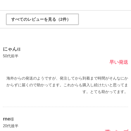
すべてのレビューを見る（2件）
にゃん
様
50代前半
早い発送
海外からの発送のようですが、発注してから到着まで時間がそんなにか
からずに届くので助かってます。これからも購入し続けたいと思ってま
rne
様
20代後半