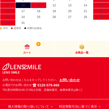
9
10
11
12
13
14
15
16
17
18
19
20
21
22
23
24
25
26
27
28
29
30
31
■
■
■
今日
定休日
出荷のお休み
0
カート
全商品一覧
LENS SMILE
お問い合わせ
お問い合わせはこちらをタップしてください。
0120-579-666
お電話でのお問い合わせ
TEL受付時間10:00-17:00(土日祝、店舗休業日、倉庫休業日は除く)
個人情報の取り扱いについて ＞
特定商取引法に基づく表示 ＞