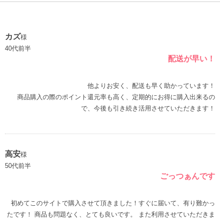
カズ
様
40代前半
配送が早い！
他よりお安く、配送も早く助かっています！
商品購入の際のポイント還元率も高く、定期的にお得に購入出来るの
高安
様
50代前半
ごっつぁんです
初めてこのサイトで購入させて頂きました！すぐに届いて、有り難かっ
たです！ 商品も問題なく、とても良いです。 また利用させていただきま