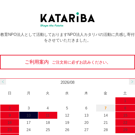
教育NPO法人として活動しておりますNPO法人カタリバの活動に共感し寄付
をさせていただきました。
ご利用案内
ご注文前に必ずお読みください。
2026/08
日
月
火
水
木
金
土
1
2
3
4
5
6
7
8
9
10
11
12
13
14
15
16
17
18
19
20
21
22
23
24
25
26
27
28
29