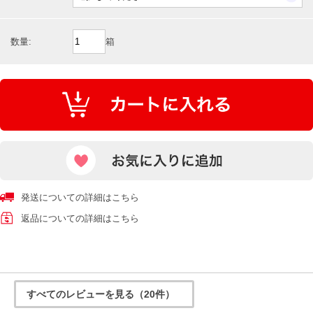
数量:
箱
発送についての詳細はこちら
返品についての詳細はこちら
すべてのレビューを見る（20件）