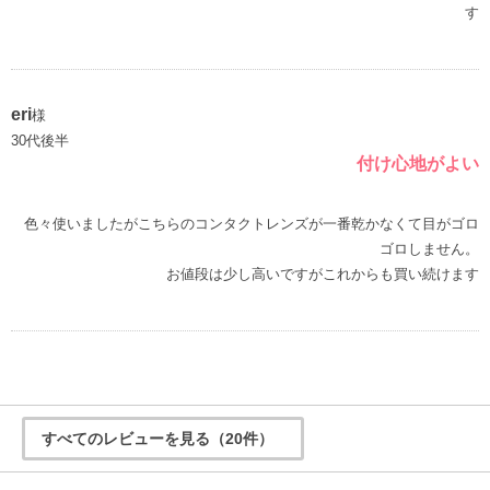
す
eri
様
30代後半
付け心地がよい
色々使いましたがこちらのコンタクトレンズが一番乾かなくて目がゴロ
ゴロしません。
お値段は少し高いですがこれからも買い続けます
すべてのレビューを見る（20件）