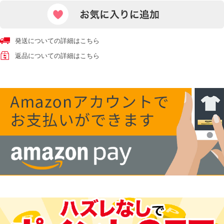
発送についての詳細はこちら
返品についての詳細はこちら