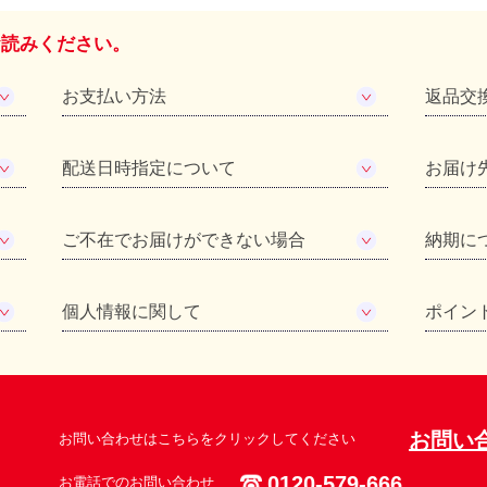
お読みください。
お支払い方法
返品交
配送日時指定について
お届け
ご不在でお届けができない場合
納期に
個人情報に関して
ポイン
お問い
お問い合わせはこちらをクリックしてください
0120-579-666
お電話でのお問い合わせ