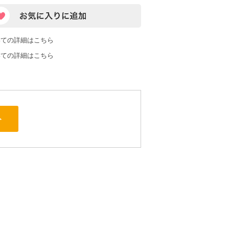
いての詳細はこちら
いての詳細はこちら
ト