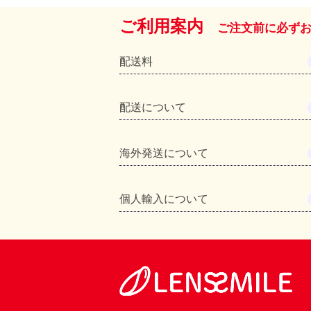
ご利用案内
ご注文前に必ず
配送料
配送について
海外発送について
個人輸入について