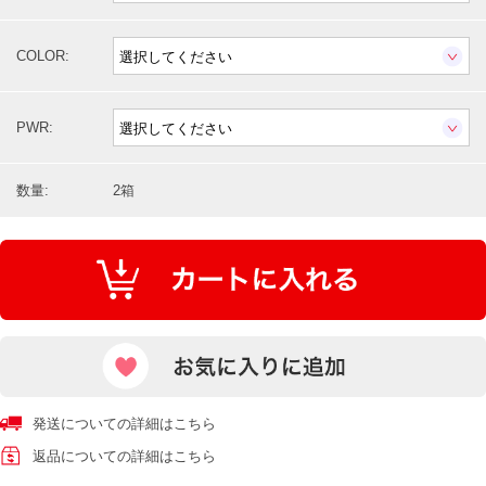
COLOR:
PWR:
数量:
2箱
発送についての詳細はこちら
返品についての詳細はこちら