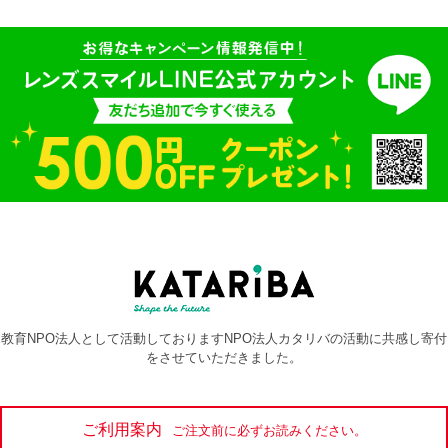
教育NPO法人として活動しておりますNPO法人カタリバの活動に共感し寄付
をさせていただきました。
ご利用案内
ご注文前に必ずお読みください。