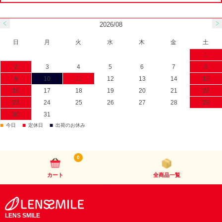
2026/08
日
月
火
水
木
金
土
1
2
3
4
5
6
7
8
9
10
11
12
13
14
15
16
17
18
19
20
21
22
23
24
25
26
27
28
29
30
31
■
■
■
今日
定休日
出荷のお休み
0
カート
全商品一覧
LENS SMILE