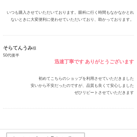
いつも購入させていただいております。眼科に行く時間もなかなかとれ
ないときに大変便利に使わせていただいており、助かっております。
そらてんうみ
様
50代後半
迅速丁寧です ありがとうございます
初めてこちらのショップを利用させていただきました
安いから不安だったのですが、品質も良くて安心しました
ぜひリピートさせていただきます