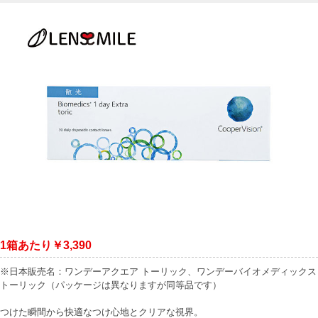
1箱あたり￥3,390
※日本販売名：ワンデーアクエア トーリック、ワンデーバイオメディックス
トーリック（パッケージは異なりますが同等品です）
つけた瞬間から快適なつけ心地とクリアな視界。