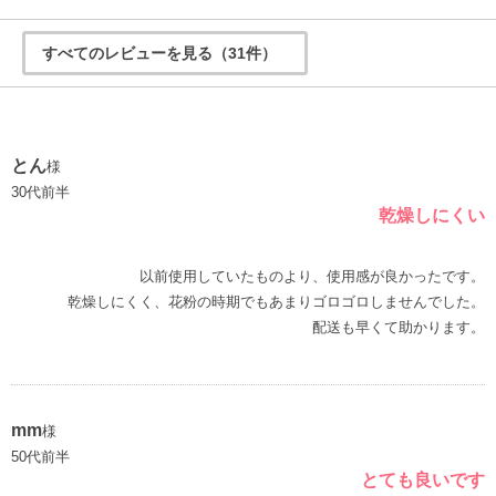
すべてのレビューを見る（31件）
とん
様
30代前半
乾燥しにくい
以前使用していたものより、使用感が良かったです。
乾燥しにくく、花粉の時期でもあまりゴロゴロしませんでした。
配送も早くて助かります。
mm
様
50代前半
とても良いです