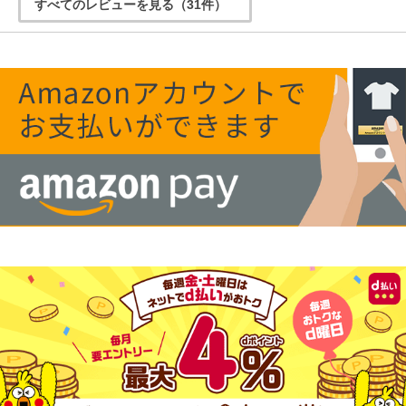
すべてのレビューを見る（31件）