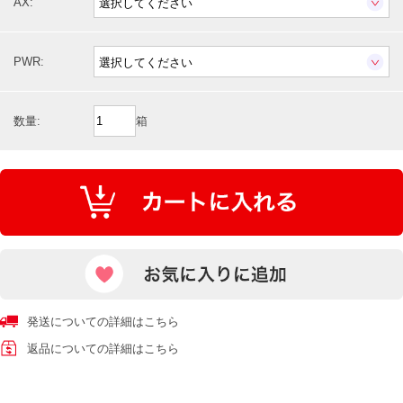
AX:
PWR:
数量:
箱
発送についての詳細はこちら
返品についての詳細はこちら