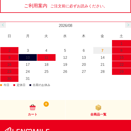
ご利用案内
ご注文前に必ずお読みください。
2026/08
日
月
火
水
木
金
土
1
2
3
4
5
6
7
8
9
10
11
12
13
14
15
16
17
18
19
20
21
22
23
24
25
26
27
28
29
30
31
■
■
■
今日
定休日
出荷のお休み
0
カート
全商品一覧