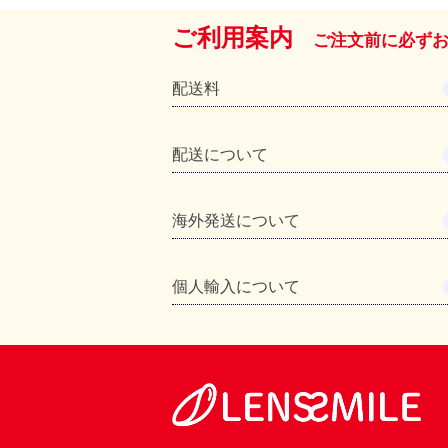
ご利用案内
ご注文前に必ず
配送料
配送について
海外発送について
個人輸入について