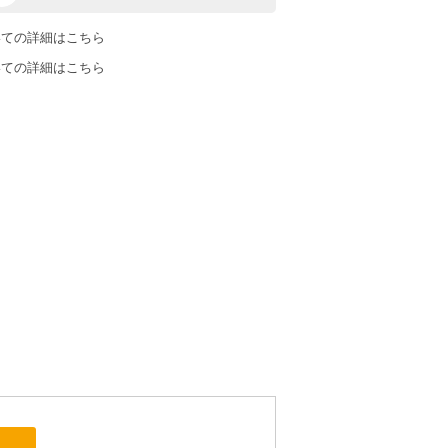
いての詳細はこちら
いての詳細はこちら