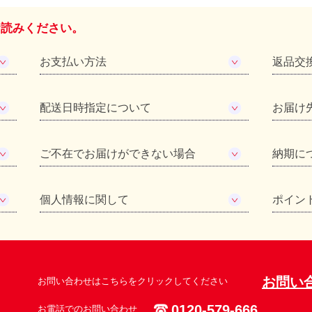
お読みください。
お支払い方法
返品交
配送日時指定について
お届け
ご不在でお届けができない場合
納期に
個人情報に関して
ポイン
お問い
お問い合わせはこちらをクリックしてください
0120-579-666
お電話でのお問い合わせ