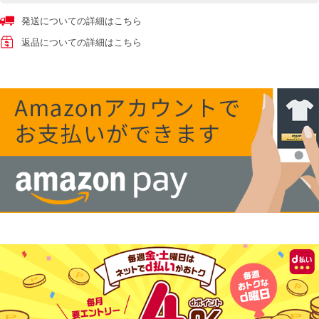
発送についての詳細はこちら
返品についての詳細はこちら