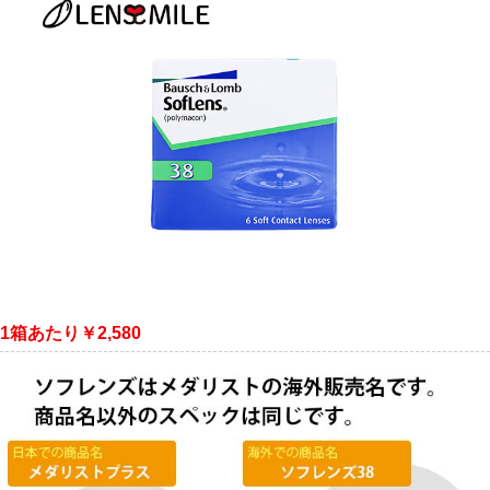
1箱あたり￥2,580