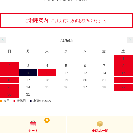
ご利用案内
ご注文前に必ずお読みください。
2026/08
日
月
火
水
木
金
土
1
2
3
4
5
6
7
8
9
10
11
12
13
14
15
16
17
18
19
20
21
22
23
24
25
26
27
28
29
30
31
■
■
■
今日
定休日
出荷のお休み
0
カート
全商品一覧