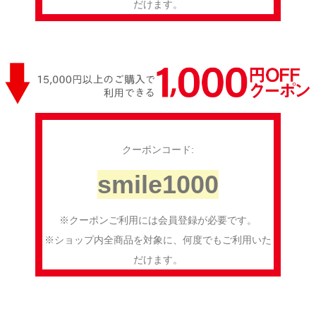
だけます。
クーポンコード:
smile1000
※クーポンご利用には会員登録が必要です。
※ショップ内全商品を対象に、何度でもご利用いた
だけます。