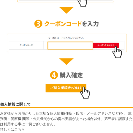
個人情報に関して
お客様からお預かりした大切な個人情報(住所・氏名・メールアドレスなど)を、 裁
判所・警察機 関等・公共機関からの提出要請があった場合以外、第三者に譲渡また
は利用する事は一切ございません。
詳しくは
こちら