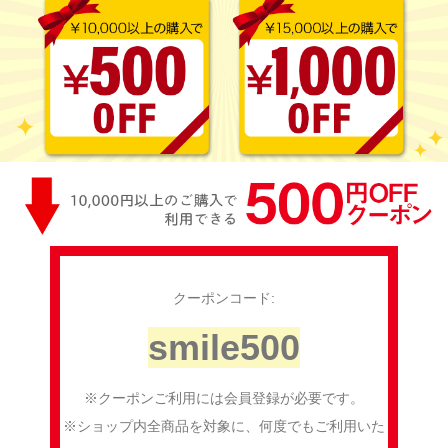
クーポンコード:
smile500
※クーポンご利用には会員登録が必要です。
※ショップ内全商品を対象に、何度でもご利用いた