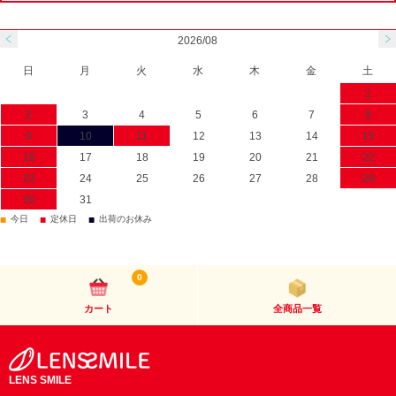
2026/08
日
月
火
水
木
金
土
1
2
3
4
5
6
7
8
9
10
11
12
13
14
15
16
17
18
19
20
21
22
23
24
25
26
27
28
29
30
31
■
■
■
今日
定休日
出荷のお休み
0
カート
全商品一覧
LENS SMILE