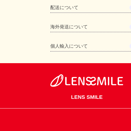
配送について
海外発送について
個人輸入について
LENS SMILE