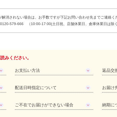
が解消されない場合は、お手数ですが下記お問い合わせ先までご連絡く
l. 0120-579-666 （10:00-17:00(土日祝、店舗休業日、倉庫休業日は除
お読みください。
お支払い方法
返品交
配送日時指定について
お届け
ご不在でお届けができない場合
納期に