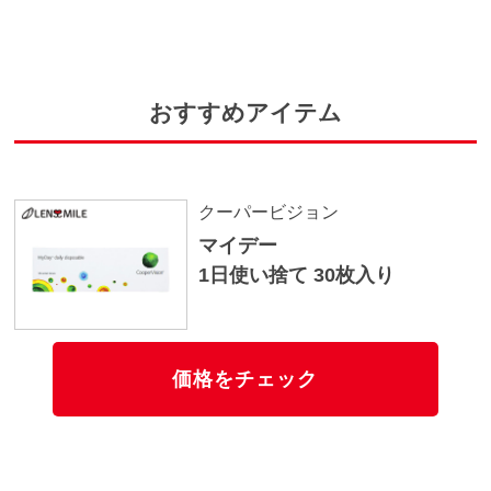
おすすめアイテム
クーパービジョン
マイデー
1日使い捨て 30枚入り
価格をチェック