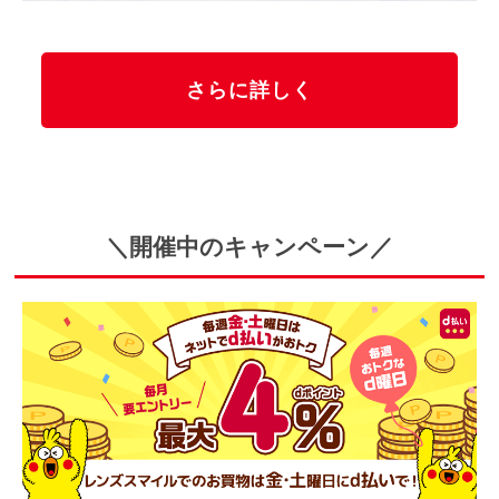
さらに詳しく
＼開催中のキャンペーン／