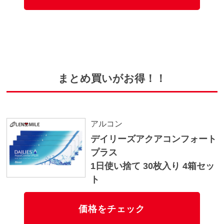
まとめ買いがお得！！
アルコン
デイリーズアクアコンフォート
プラス
1日使い捨て 30枚入り 4箱セッ
ト
価格をチェック