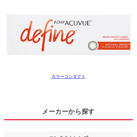
カラーコンタクト
メーカーから探す