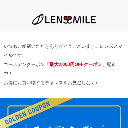
いつもご愛顧いただきありがとうございます。レンズスマ
イルです。
ゴールデンクーポン
「最大2,000円OFFクーポン」
配布
中！
お得にお買い物するチャンスをお見逃しなく♪