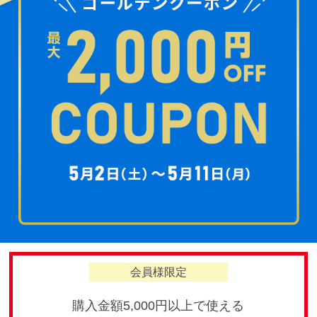
会員様限定
購入金額5,000円以上で使える