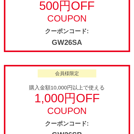
500円OFF
COUPON
クーポンコード:
GW26SA
会員様限定
購入金額10,000円以上で使える
1,000円OFF
COUPON
クーポンコード: