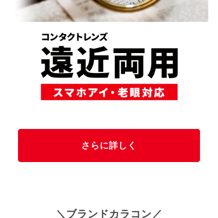
さらに詳しく
＼ブランドカラコン／