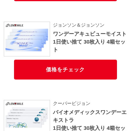
ジョンソン＆ジョンソン
ワンデーアキュビューモイスト
1日使い捨て 30枚入り 4箱セッ
ト
価格をチェック
クーパービジョン
バイオメディックスワンデーエ
キストラ
1日使い捨て 30枚入り 4箱セッ