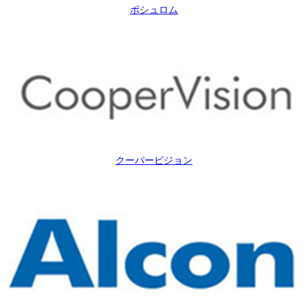
ボシュロム
クーパービジョン