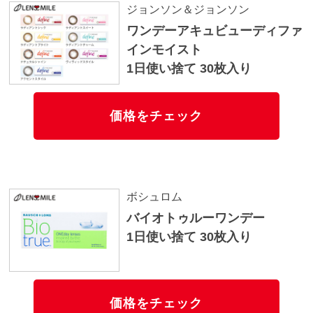
ジョンソン＆ジョンソン
ワンデーアキュビューディファ
インモイスト
1日使い捨て 30枚入り
価格をチェック
ボシュロム
バイオトゥルーワンデー
1日使い捨て 30枚入り
価格をチェック