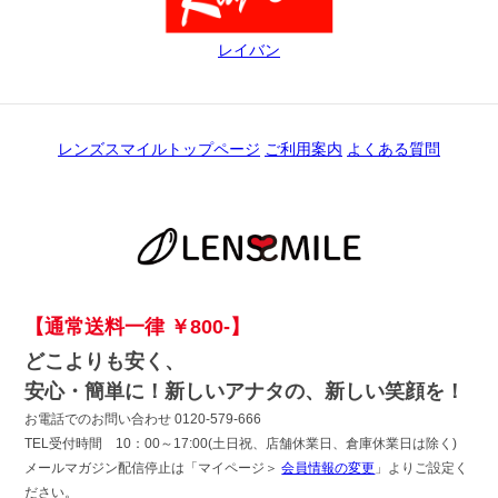
レイバン
レンズスマイルトップページ
ご利用案内
よくある質問
【通常送料一律 ￥800-】
どこよりも安く、
安心・簡単に！新しいアナタの、新しい笑顔を！
お電話でのお問い合わせ 0120-579-666
TEL受付時間 10：00～17:00(土日祝、店舗休業日、倉庫休業日は除く)
メールマガジン配信停止は「マイページ＞
会員情報の変更
」よりご設定く
ださい。