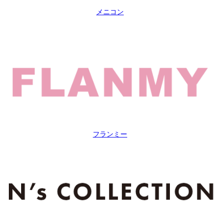
メニコン
フランミー