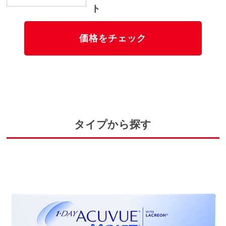
ト
価格をチェック
タイプから探す