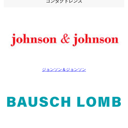
コンタクトレンズ
ジョンソン＆ジョンソン