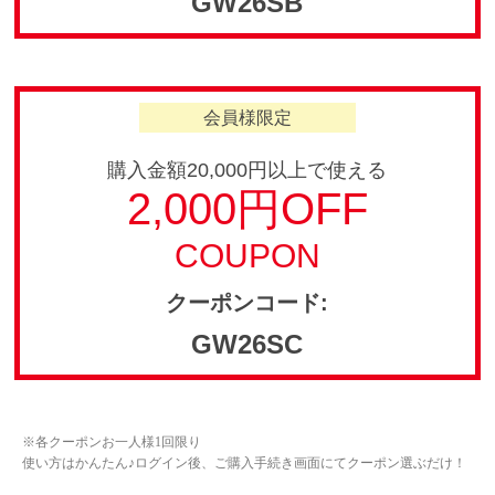
GW26SB
会員様限定
購入金額20,000円以上で使える
2,000円OFF
COUPON
クーポンコード:
GW26SC
※各クーポンお一人様1回限り
使い方はかんたん♪ログイン後、ご購入手続き画面にてクーポン選ぶだけ！