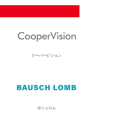
クーパービジョン
ボシュロム