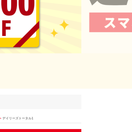
デイリーズトータル1