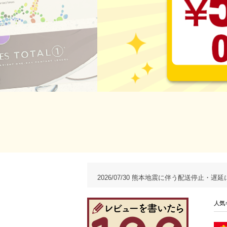
2026/07/30 熊本地震に伴う配送停止・遅延につ
人気