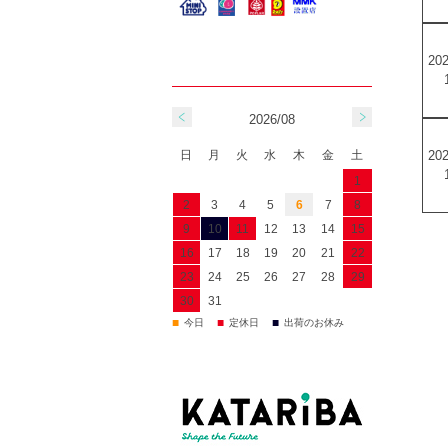
202
2026/08
202
日
月
火
水
木
金
土
1
2
3
4
5
6
7
8
9
10
11
12
13
14
15
16
17
18
19
20
21
22
23
24
25
26
27
28
29
30
31
■
■
■
今日
定休日
出荷のお休み