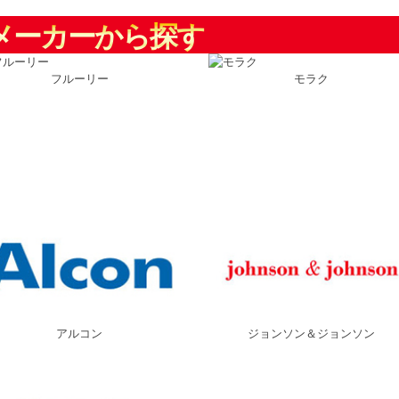
メーカーから探す
フルーリー
モラク
アルコン
ジョンソン＆ジョンソン