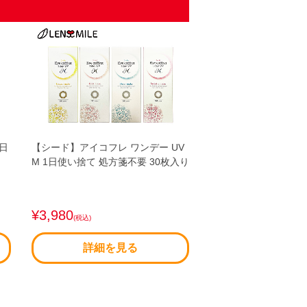
日
【シード】アイコフレ ワンデー UV
M 1日使い捨て 処方箋不要 30枚入り
¥3,980
(税込)
詳細を見る